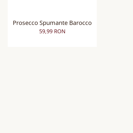
Prosecco Spumante Barocco
59,99 RON