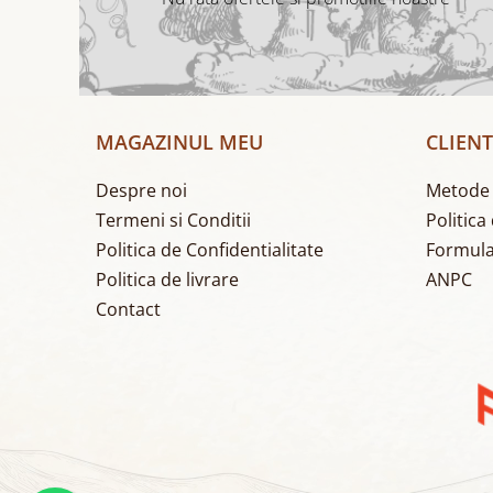
MAGAZINUL MEU
CLIENT
Despre noi
Metode 
Termeni si Conditii
Politica
Politica de Confidentialitate
Formula
Politica de livrare
ANPC
Contact