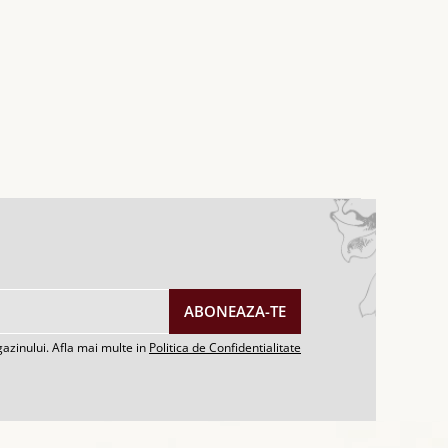
azinului. Afla mai multe in
Politica de Confidentialitate