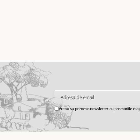
Vreau sa primesc newsletter cu promotiile mag